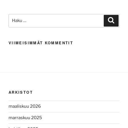
Etsi:
Haku
VIIMEISIMMÄT KOMMENTIT
ARKISTOT
maaliskuu 2026
marraskuu 2025