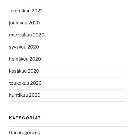
tammikuu 2021
joulukuu 2020
marraskuu 2020
syyskuu 2020
heinäkuu 2020
kesäkuu 2020
toukokuu 2020
huhtikuu 2020
KATEGORIAT
Uncategorized