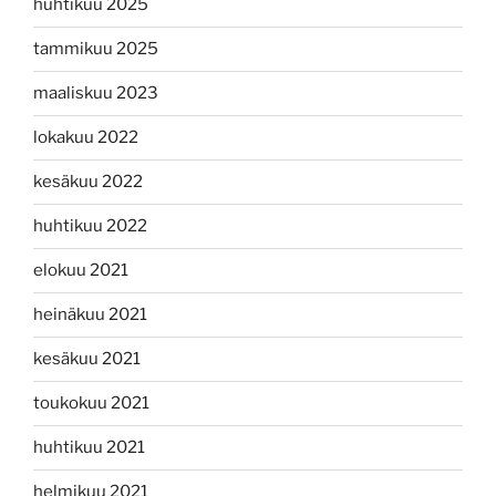
huhtikuu 2025
tammikuu 2025
maaliskuu 2023
lokakuu 2022
kesäkuu 2022
huhtikuu 2022
elokuu 2021
heinäkuu 2021
kesäkuu 2021
toukokuu 2021
huhtikuu 2021
helmikuu 2021