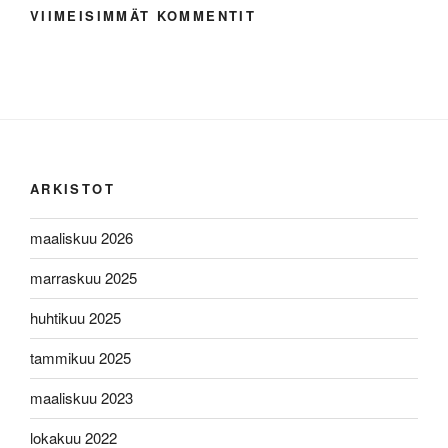
VIIMEISIMMÄT KOMMENTIT
ARKISTOT
maaliskuu 2026
marraskuu 2025
huhtikuu 2025
tammikuu 2025
maaliskuu 2023
lokakuu 2022