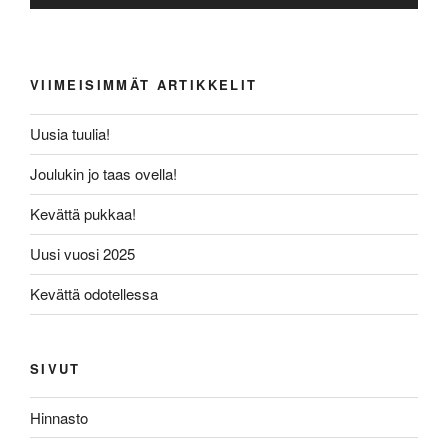
VIIMEISIMMÄT ARTIKKELIT
Uusia tuulia!
Joulukin jo taas ovella!
Kevättä pukkaa!
Uusi vuosi 2025
Kevättä odotellessa
SIVUT
Hinnasto