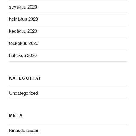
syyskuu 2020
heinäkuu 2020
kesäkuu 2020
toukokuu 2020
huhtikuu 2020
KATEGORIAT
Uncategorized
META
Kirjaudu sisään