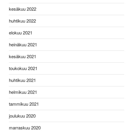
kesäkuu 2022
huhtikuu 2022
elokuu 2021
heinäkuu 2021
kesäkuu 2021
toukokuu 2021
huhtikuu 2021
helmikuu 2021
tammikuu 2021
joulukuu 2020
marraskuu 2020