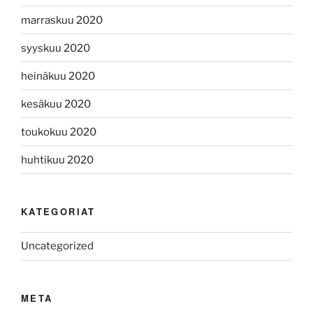
marraskuu 2020
syyskuu 2020
heinäkuu 2020
kesäkuu 2020
toukokuu 2020
huhtikuu 2020
KATEGORIAT
Uncategorized
META