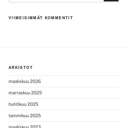
VIIMEISIMMÄT KOMMENTIT
ARKISTOT
maaliskuu 2026
marraskuu 2025
huhtikuu 2025
tammikuu 2025
maaliskuu 2023