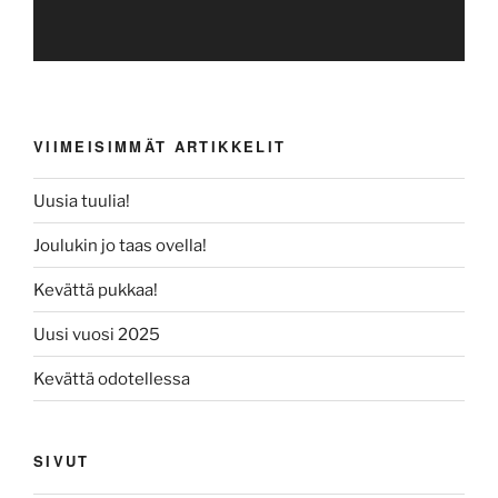
VIIMEISIMMÄT ARTIKKELIT
Uusia tuulia!
Joulukin jo taas ovella!
Kevättä pukkaa!
Uusi vuosi 2025
Kevättä odotellessa
SIVUT