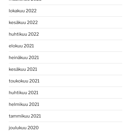
lokakuu 2022
kesäkuu 2022
huhtikuu 2022
elokuu 2021
heinäkuu 2021
kesäkuu 2021
toukokuu 2021
huhtikuu 2021
helmikuu 2021
tammikuu 2021
joulukuu 2020